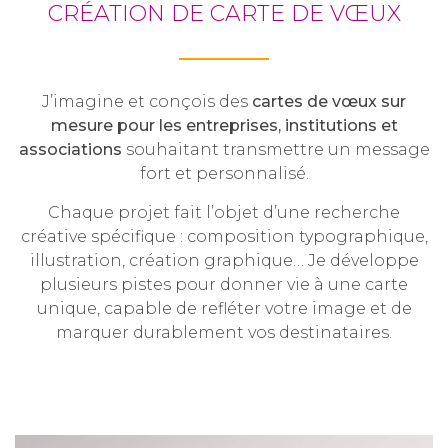
CRÉATION DE CARTE DE VŒUX
J’imagine et conçois des
cartes de vœux sur
mesure pour les entreprises, institutions et
associations
souhaitant transmettre un message
fort et personnalisé.
Chaque projet fait l’objet d’une recherche
créative spécifique : composition typographique,
illustration, création graphique… Je développe
plusieurs pistes pour donner vie à une carte
unique, capable de refléter votre image et de
marquer durablement vos destinataires.