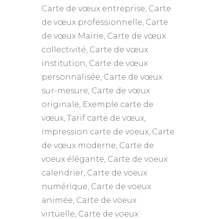
Carte de vœux entreprise, Carte
de vœux professionnelle, Carte
de vœux Mairie, Carte de vœux
collectivité, Carte de vœux
institution, Carte de vœux
personnalisée, Carte de vœux
sur-mesure, Carte de vœux
originale, Exemple carte de
vœux, Tarif carte de vœux,
Impression carte de voeux, Carte
de vœux moderne, Carte de
voeux élégante, Carte de voeux
calendrier, Carte de voeux
numérique, Carte de voeux
animée, Carte de voeux
virtuelle, Carte de voeux