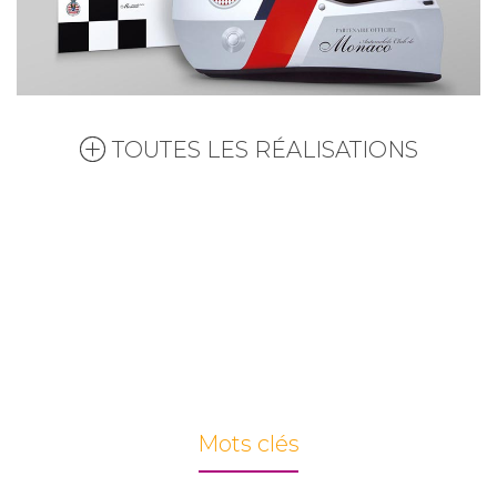
TOUTES LES RÉALISATIONS
Mots clés