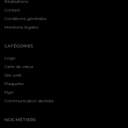
Réalisations
Contact
Conditions générales
Mentions légales
CATÉGORIES
Logo
Carte de vœux
Site web
Plaquette
Flyer
Communication dentiste
NOS MÉTIERS