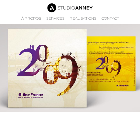
À PROPOS
SERVICES
RÉALISATIONS
CONTACT