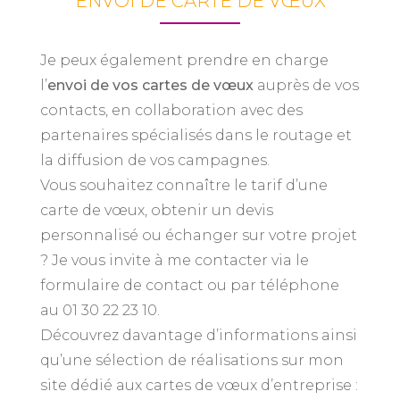
ENVOI DE CARTE DE VŒUX
Je peux également prendre en charge
l’
envoi de vos cartes de vœux
auprès de vos
contacts, en collaboration avec des
partenaires spécialisés dans le routage et
la diffusion de vos campagnes.
Vous souhaitez connaître le tarif d’une
carte de vœux, obtenir un devis
personnalisé ou échanger sur votre projet
? Je vous invite à me contacter via le
formulaire de contact ou par téléphone
au 01 30 22 23 10.
Découvrez davantage d’informations ainsi
qu’une sélection de réalisations sur mon
site dédié aux cartes de vœux d’entreprise :