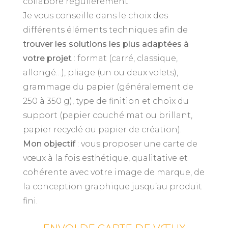
collabore régulièrement.
Je vous conseille dans le choix des
différents éléments techniques afin de
trouver les solutions les plus adaptées à
votre projet
: format (carré, classique,
allongé…), pliage (un ou deux volets),
grammage du papier (généralement de
250 à 350 g), type de finition et choix du
support (papier couché mat ou brillant,
papier recyclé ou papier de création).
Mon objectif
: vous proposer une carte de
vœux à la fois esthétique, qualitative et
cohérente avec votre image de marque, de
la conception graphique jusqu’au produit
fini.