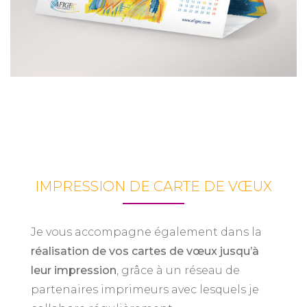
IMPRESSION DE CARTE DE VŒUX
Je vous accompagne également dans la
réalisation de vos cartes de vœux jusqu’à
leur impression
, grâce à un réseau de
partenaires imprimeurs avec lesquels je