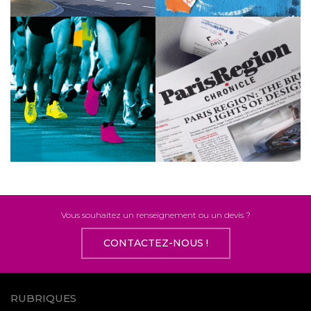
Vous souhaitez un renseignement ou un devis ?
CONTACTEZ-NOUS !
RUBRIQUES