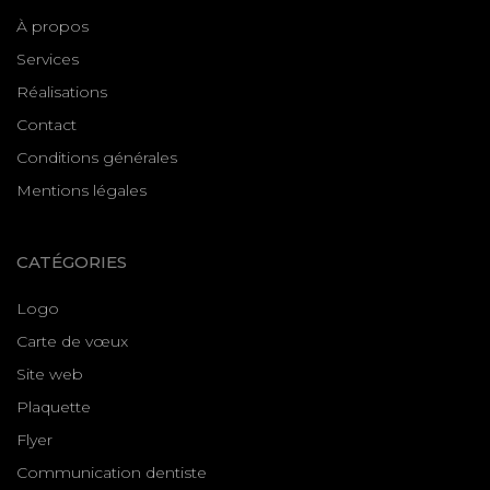
À propos
Services
Réalisations
Contact
Conditions générales
Mentions légales
CATÉGORIES
Logo
Carte de vœux
Site web
Plaquette
Flyer
Communication dentiste