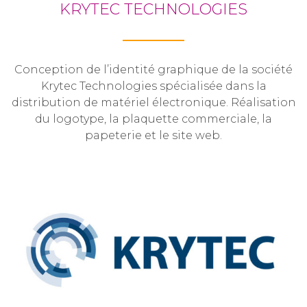
KRYTEC TECHNOLOGIES
Conception de l’identité graphique de la société
Krytec Technologies spécialisée dans la
distribution de matériel électronique. Réalisation
du logotype, la plaquette commerciale, la
papeterie et le site web.