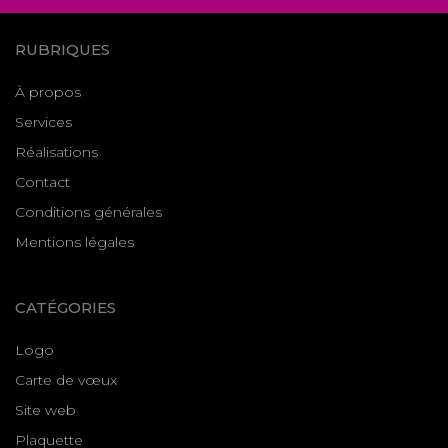
RUBRIQUES
À propos
Services
Réalisations
Contact
Conditions générales
Mentions légales
CATÉGORIES
Logo
Carte de vœux
Site web
Plaquette