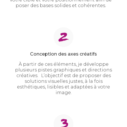
poser des bases solides et cohérentes.
Conception des axes créatifs
À partir de ces éléments, je développe
plusieurs pistes graphiques et directions
créatives. L’objectif est de proposer des
solutions visuelles justes, à la fois
esthétiques, lisibles et adaptées à votre
image.