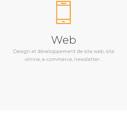
Web
Design et développement de site web, site
vitrine, e-commerce, newsletter…