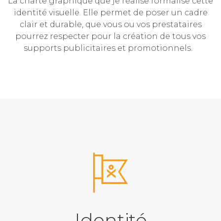
La charte graphique que je réalise formalise cette
identité visuelle. Elle permet de poser un cadre
clair et durable, que vous ou vos prestataires
pourrez respecter pour la création de tous vos
supports publicitaires et promotionnels.
Identité