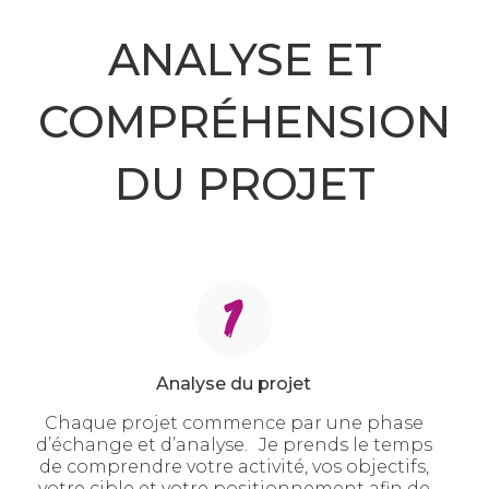
ANALYSE ET
COMPRÉHENSION
DU PROJET
Analyse du projet
Chaque projet commence par une phase
d’échange et d’analyse. Je prends le temps
de comprendre votre activité, vos objectifs,
votre cible et votre positionnement afin de