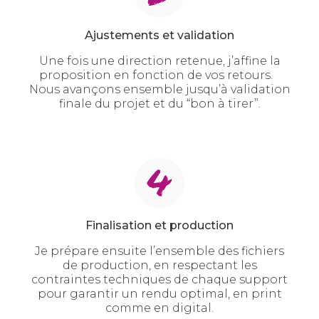
Ajustements et validation
Une fois une direction retenue, j’affine la
proposition en fonction de vos retours.
Nous avançons ensemble jusqu’à validation
finale du projet et du “bon à tirer”.
Finalisation et production
Je prépare ensuite l’ensemble des fichiers
de production, en respectant les
contraintes techniques de chaque support
pour garantir un rendu optimal, en print
comme en digital.