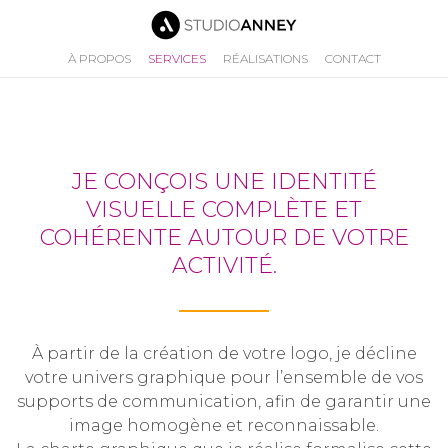
À PROPOS
SERVICES
RÉALISATIONS
CONTACT
JE CONÇOIS UNE IDENTITÉ
VISUELLE COMPLÈTE ET
COHÉRENTE AUTOUR DE VOTRE
ACTIVITÉ.
À partir de la création de votre logo, je décline
votre univers graphique pour l’ensemble de vos
supports de communication, afin de garantir une
image homogène et reconnaissable.