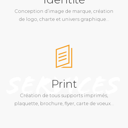
Conception d’image de marque, création
de logo, charte et univers graphique…
Print
Création de tous supports imprimés,
plaquette, brochure, flyer, carte de voeux…