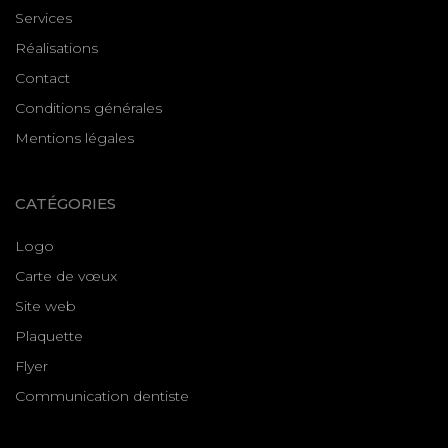
Services
Réalisations
Contact
Conditions générales
Mentions légales
CATÉGORIES
Logo
Carte de vœux
Site web
Plaquette
Flyer
Communication dentiste