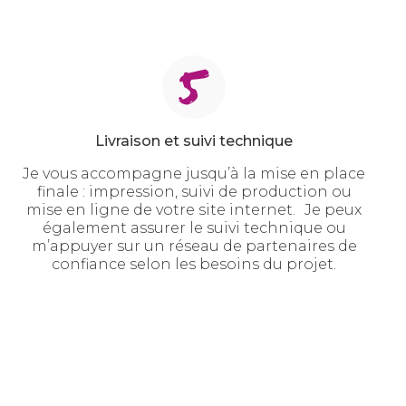
Livraison et suivi technique
Je vous accompagne jusqu’à la mise en place
finale : impression, suivi de production ou
mise en ligne de votre site internet. Je peux
également assurer le suivi technique ou
m’appuyer sur un réseau de partenaires de
confiance selon les besoins du projet.