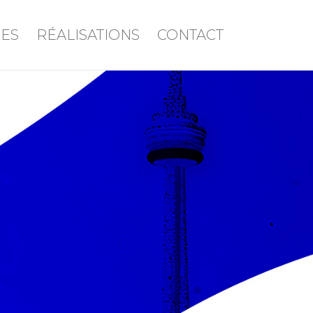
CES
RÉALISATIONS
CONTACT