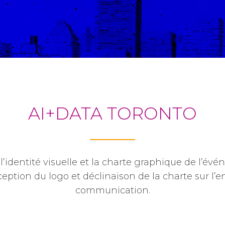
AI+DATA TORONTO
’identité visuelle et la charte graphique de l’é
eption du logo et déclinaison de la charte sur l’
communication.