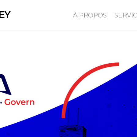
À PROPOS
SERVI