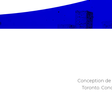
Conception de l
Toronto. Conc