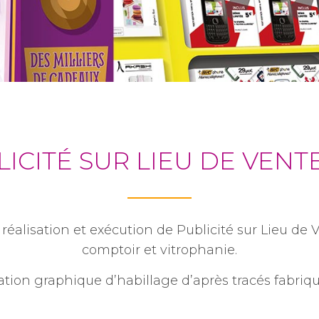
ICITÉ SUR LIEU DE VENT
réalisation et exécution de Publicité sur Lieu de 
comptoir et vitrophanie.
ation graphique d’habillage d’après tracés fabriqu