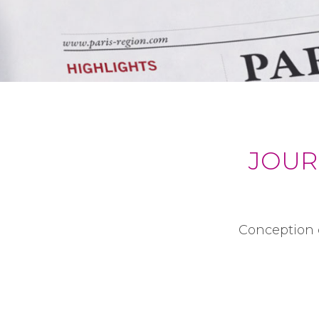
JOUR
Conception 