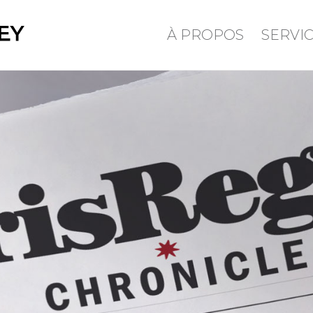
À PROPOS
SERVI