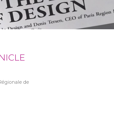
NICLE
Régionale de