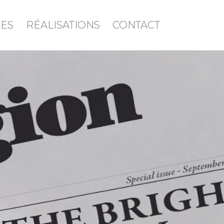
CES
RÉALISATIONS
CONTACT