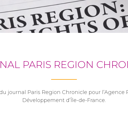
NAL PARIS REGION CHRO
du journal Paris Region Chronicle pour l’Agence 
Développement d’Île-de-France.