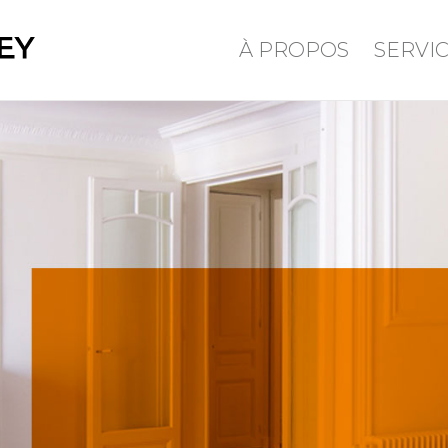
À PROPOS
SERVI