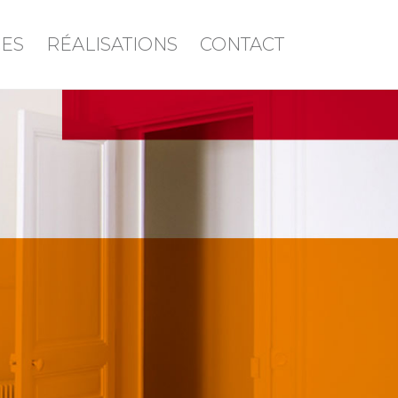
CES
RÉALISATIONS
CONTACT