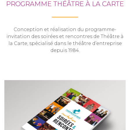
PROGRAMME THÉÂTRE À LA CARTE
Conception et réalisation du programme-
invitation des soirées et rencontres de Théâtre à
la Carte, spécialisé dans le théâtre d’entreprise
depuis 1984.